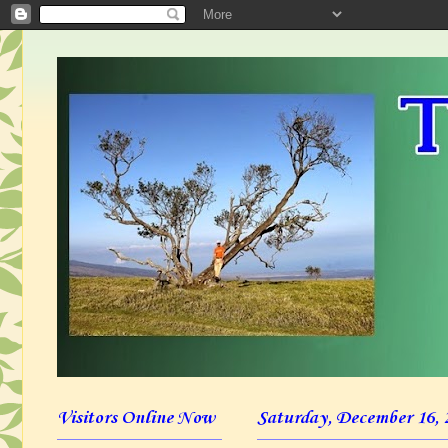
Visitors Online Now
Saturday, December 16, 